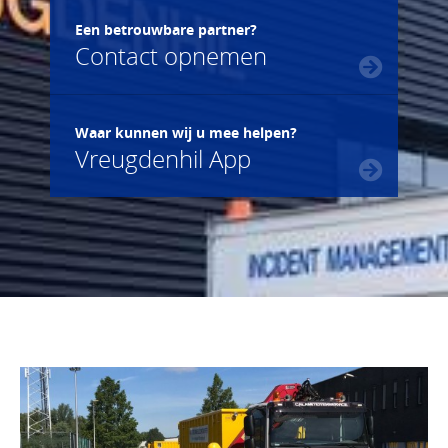
Een betrouwbare partner?
Contact opnemen
Waar kunnen wij u mee helpen?
Vreugdenhil App