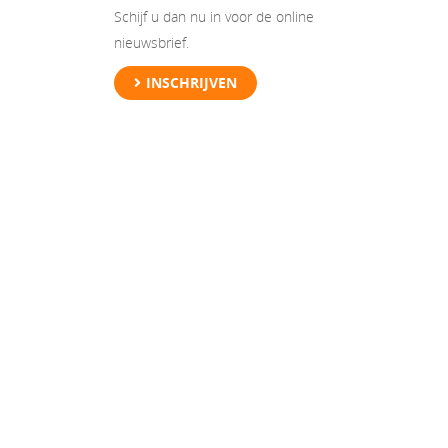
Schijf u dan nu in voor de online
nieuwsbrief.
INSCHRIJVEN