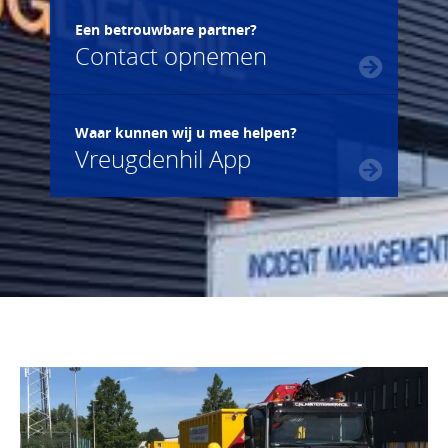
Een betrouwbare partner?
Contact opnemen
Waar kunnen wij u mee helpen?
Vreugdenhil App