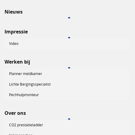
Nieuws
Impressie
Video
Werken bij
Planner meldkamer
Lichte Bergingsspecialist
Pechhulpmonteur
Over ons
CO2 prestatieladder