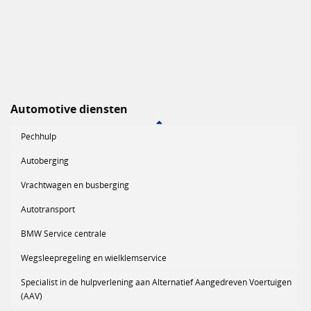
Automotive diensten
Pechhulp
Autoberging
Vrachtwagen en busberging
Autotransport
BMW Service centrale
Wegsleepregeling en wielklemservice
Specialist in de hulpverlening aan Alternatief Aangedreven Voertuigen
(AAV)