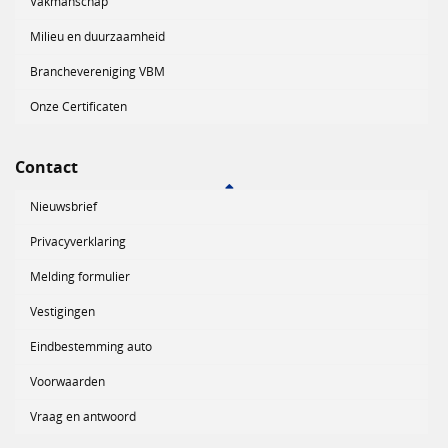
Vakmanschap
Milieu en duurzaamheid
Branchevereniging VBM
Onze Certificaten
Contact
Nieuwsbrief
Privacyverklaring
Melding formulier
Vestigingen
Eindbestemming auto
Voorwaarden
Vraag en antwoord