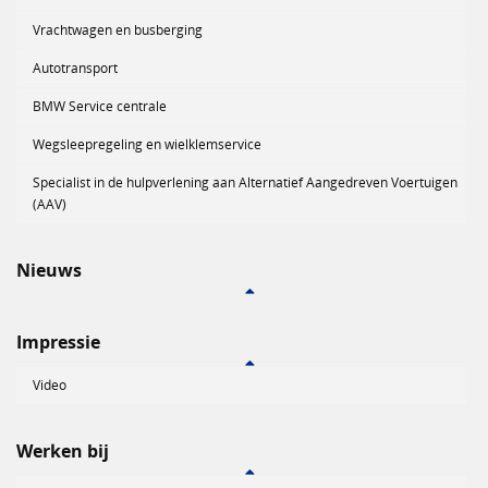
Vrachtwagen en busberging
Autotransport
BMW Service centrale
Wegsleepregeling en wielklemservice
Specialist in de hulpverlening aan Alternatief Aangedreven Voertuigen
(AAV)
Nieuws
Impressie
Video
Werken bij