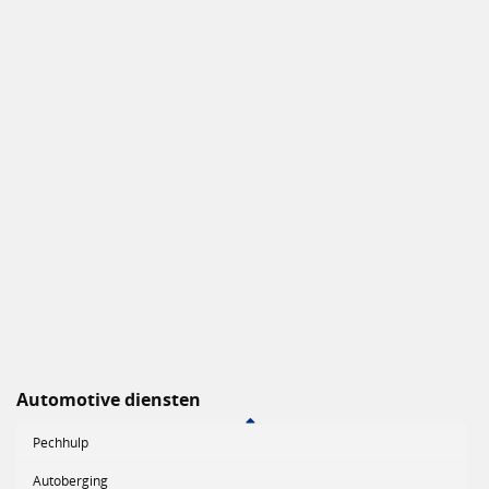
Automotive diensten
Pechhulp
Autoberging