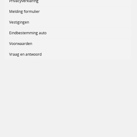
Privacyverklaring
Melding formulier
Vestigingen
Eindbestemming auto
Voorwaarden
Vraag en antwoord