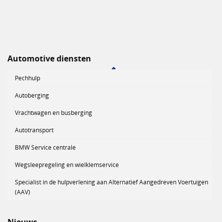
Automotive diensten
Pechhulp
Autoberging
Vrachtwagen en busberging
Autotransport
BMW Service centrale
Wegsleepregeling en wielklemservice
Specialist in de hulpverlening aan Alternatief Aangedreven Voertuigen
(AAV)