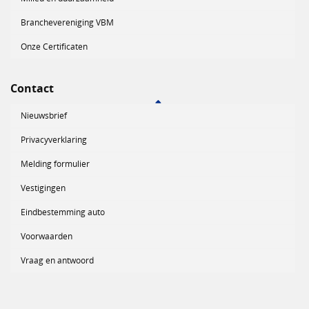
Branchevereniging VBM
Onze Certificaten
Contact
Nieuwsbrief
Privacyverklaring
Melding formulier
Vestigingen
Eindbestemming auto
Voorwaarden
Vraag en antwoord