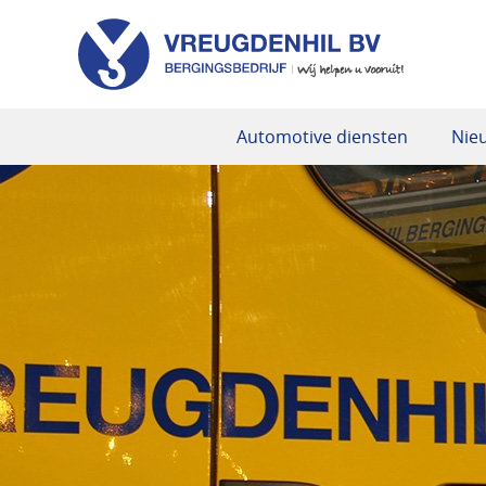
Automotive diensten
Nie