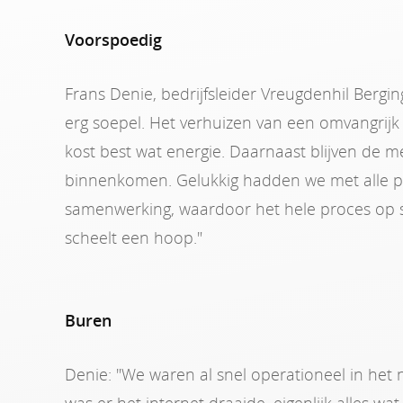
Voorspoedig
Frans Denie, bedrijfsleider Vreugdenhil Berging
erg soepel. Het verhuizen van een omvangrijk 
kost best wat energie. Daarnaast blijven de 
binnenkomen. Gelukkig hadden we met alle par
samenwerking, waardoor het hele proces op s
scheelt een hoop."
Buren
Denie: "We waren al snel operationeel in het 