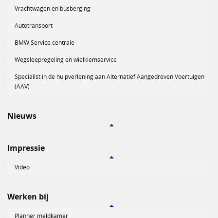
Vrachtwagen en busberging
Autotransport
BMW Service centrale
Wegsleepregeling en wielklemservice
Specialist in de hulpverlening aan Alternatief Aangedreven Voertuigen
(AAV)
Nieuws
Impressie
Video
Werken bij
Planner meldkamer