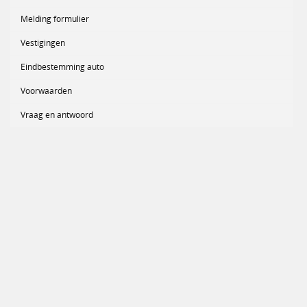
Melding formulier
Vestigingen
Eindbestemming auto
Voorwaarden
Vraag en antwoord