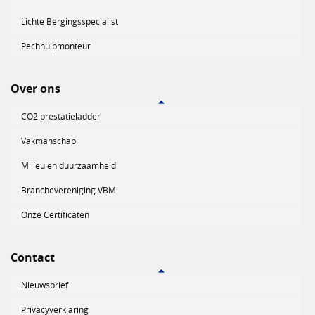
Lichte Bergingsspecialist
Pechhulpmonteur
Over ons
CO2 prestatieladder
Vakmanschap
Milieu en duurzaamheid
Branchevereniging VBM
Onze Certificaten
Contact
Nieuwsbrief
Privacyverklaring