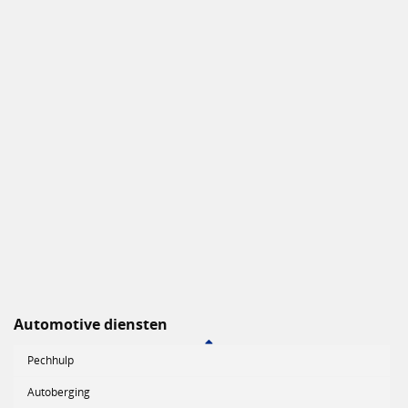
Automotive diensten
Pechhulp
Autoberging