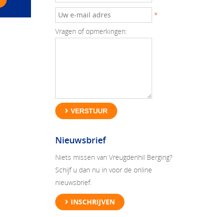
*
Vragen of opmerkingen:
VERSTUUR
Nieuwsbrief
Niets missen van Vreugdenhil Berging?
Schijf u dan nu in voor de online
nieuwsbrief.
INSCHRIJVEN