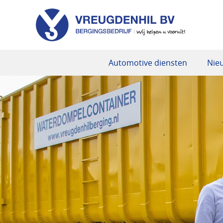
Automotive diensten
Nie