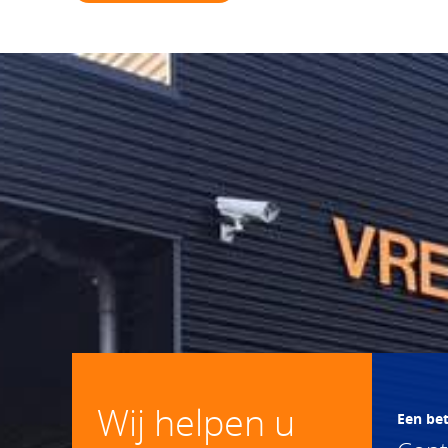
Wij helpen u
Een be