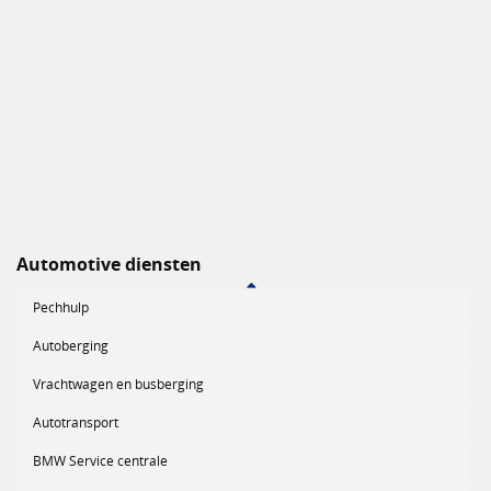
Automotive diensten
Pechhulp
Autoberging
Vrachtwagen en busberging
Autotransport
BMW Service centrale