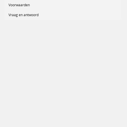
Voorwaarden
Vraag en antwoord