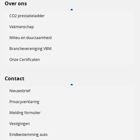
Over ons
CO2 prestatieladder
Vakmanschap
Milieu en duurzaamheid
Branchevereniging VBM
Onze Certificaten
Contact
Nieuwsbrief
Privacyverklaring
Melding formulier
Vestigingen
Eindbestemming auto