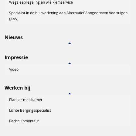
Wegsleepregeling en wielklemservice
Specialist in de hulpverlening aan Alternatief Aangedreven Voertuigen
(AAV)
Nieuws
Impressie
Video
Werken bij
Planner meldkamer
Lichte Bergingsspecialist
Pechhulpmonteur