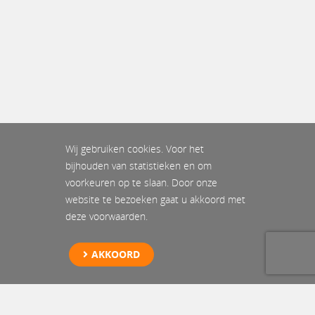
Wij gebruiken cookies. Voor het
bijhouden van statistieken en om
voorkeuren op te slaan. Door onze
website te bezoeken gaat u akkoord met
deze voorwaarden.
AKKOORD