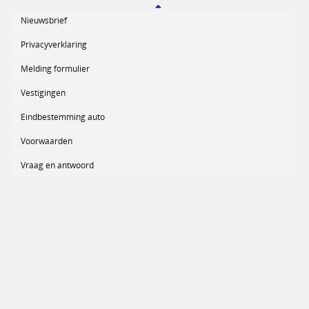
Nieuwsbrief
Privacyverklaring
Melding formulier
Vestigingen
Eindbestemming auto
Voorwaarden
Vraag en antwoord