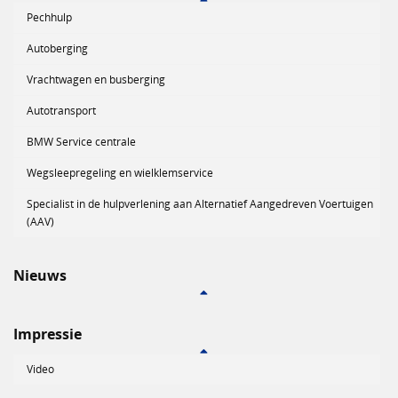
Pechhulp
Autoberging
Vrachtwagen en busberging
Autotransport
BMW Service centrale
Wegsleepregeling en wielklemservice
Specialist in de hulpverlening aan Alternatief Aangedreven Voertuigen
(AAV)
Nieuws
Impressie
Video