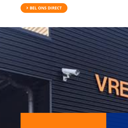
BEL ONS DIRECT