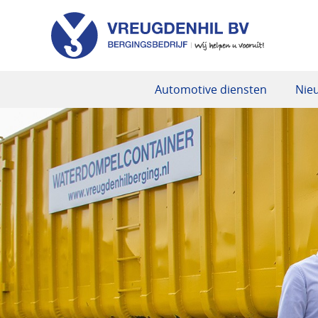
Automotive diensten
Nie