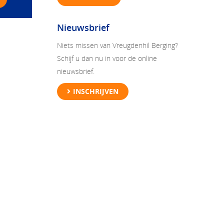
Nieuwsbrief
Niets missen van Vreugdenhil Berging?
Schijf u dan nu in voor de online
nieuwsbrief.
INSCHRIJVEN