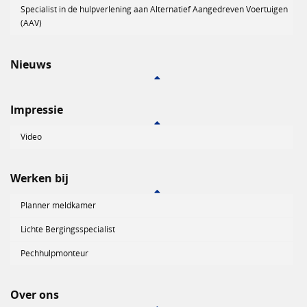
Specialist in de hulpverlening aan Alternatief Aangedreven Voertuigen
(AAV)
Nieuws
Impressie
Video
Werken bij
Planner meldkamer
Lichte Bergingsspecialist
Pechhulpmonteur
Over ons