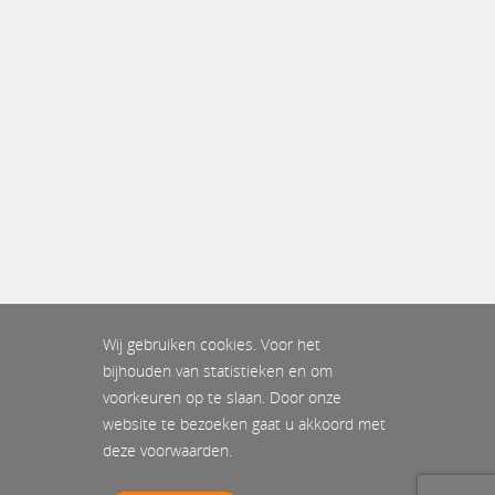
Wij gebruiken cookies. Voor het
bijhouden van statistieken en om
voorkeuren op te slaan. Door onze
website te bezoeken gaat u akkoord met
deze voorwaarden.