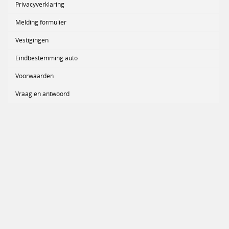
Privacyverklaring
Melding formulier
Vestigingen
Eindbestemming auto
Voorwaarden
Vraag en antwoord