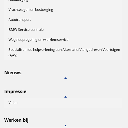
Vrachtwagen en busberging
Autotransport
BMW Service centrale
Wegsleepregeling en wielklemservice
Specialist in de hulpverlening aan Alternatief Aangedreven Voertuigen
(AAV)
Nieuws
Impressie
Video
Werken bij