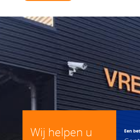
Wij helpen u
Een be