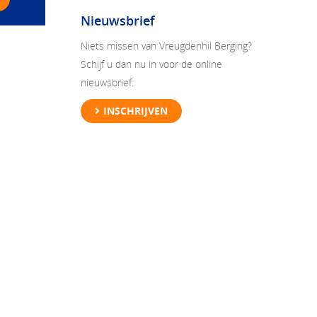
Nieuwsbrief
Niets missen van Vreugdenhil Berging?
Schijf u dan nu in voor de online
nieuwsbrief.
INSCHRIJVEN