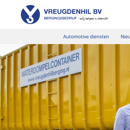
Automotive diensten
Nie