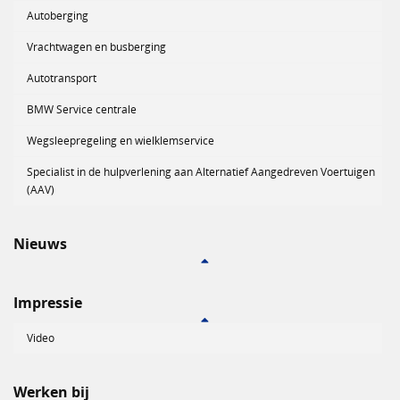
Autoberging
Vrachtwagen en busberging
Autotransport
BMW Service centrale
Wegsleepregeling en wielklemservice
Specialist in de hulpverlening aan Alternatief Aangedreven Voertuigen
(AAV)
Nieuws
Impressie
Video
Werken bij