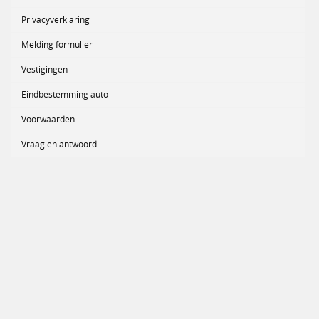
Privacyverklaring
Melding formulier
Vestigingen
Eindbestemming auto
Voorwaarden
Vraag en antwoord