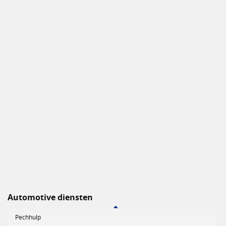
Automotive diensten
Pechhulp