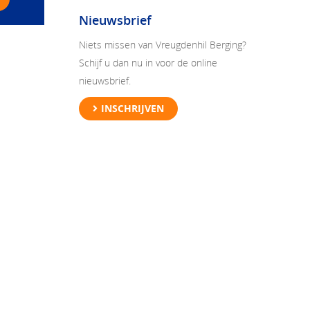
Nieuwsbrief
Niets missen van Vreugdenhil Berging?
Schijf u dan nu in voor de online
nieuwsbrief.
INSCHRIJVEN