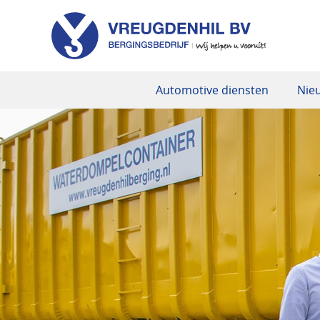
Automotive diensten
Nie