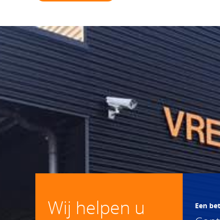
Wij helpen u
Een be