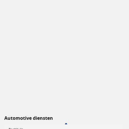
Automotive diensten