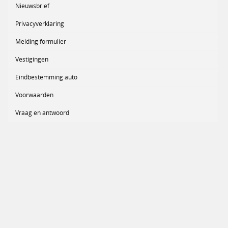
Nieuwsbrief
Privacyverklaring
Melding formulier
Vestigingen
Eindbestemming auto
Voorwaarden
Vraag en antwoord