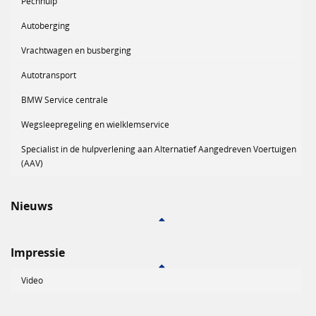
Pechhulp
Autoberging
Vrachtwagen en busberging
Autotransport
BMW Service centrale
Wegsleepregeling en wielklemservice
Specialist in de hulpverlening aan Alternatief Aangedreven Voertuigen
(AAV)
Nieuws
Impressie
Video