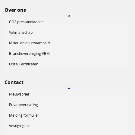
Over ons
CO2 prestatieladder
Vakmanschap
Milieu en duurzaamheid
Branchevereniging VBM
Onze Certificaten
Contact
Nieuwsbrief
Privacyverklaring
Melding formulier
Vestigingen