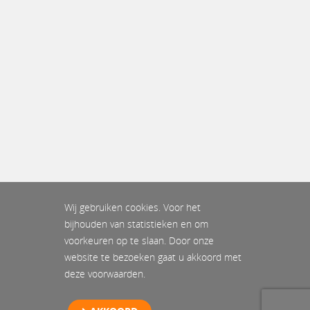
Wij gebruiken cookies. Voor het
bijhouden van statistieken en om
voorkeuren op te slaan. Door onze
website te bezoeken gaat u akkoord met
deze voorwaarden.