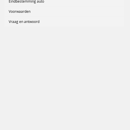
Eindbestemming auto
Voorwaarden
Vraag en antwoord