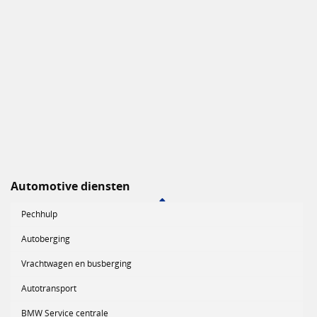
Automotive diensten
Pechhulp
Autoberging
Vrachtwagen en busberging
Autotransport
BMW Service centrale