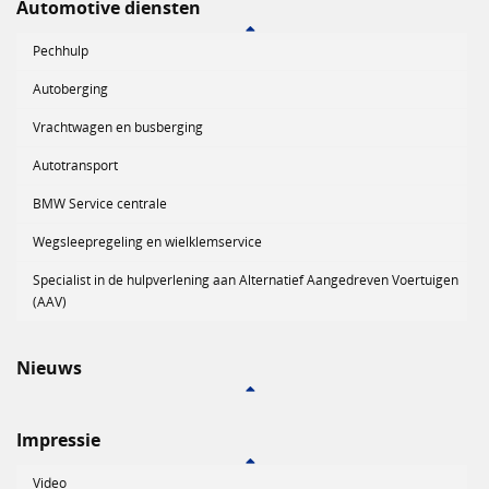
Automotive diensten
Pechhulp
Autoberging
Vrachtwagen en busberging
Autotransport
BMW Service centrale
Wegsleepregeling en wielklemservice
Specialist in de hulpverlening aan Alternatief Aangedreven Voertuigen
(AAV)
Nieuws
Impressie
Video