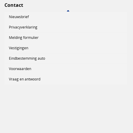
Contact
Nieuwsbrief
Privacyverklaring
Melding formulier
Vestigingen
Eindbestemming auto
Voorwaarden
Vraag en antwoord