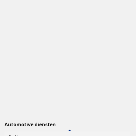
Automotive diensten