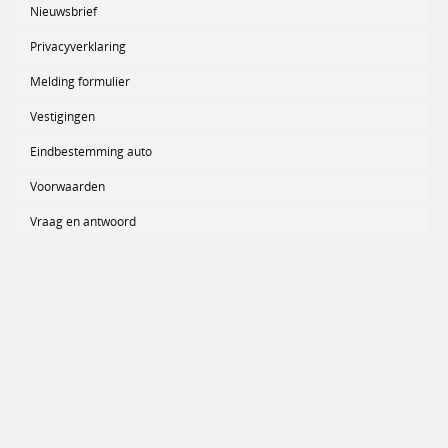
Nieuwsbrief
Privacyverklaring
Melding formulier
Vestigingen
Eindbestemming auto
Voorwaarden
Vraag en antwoord