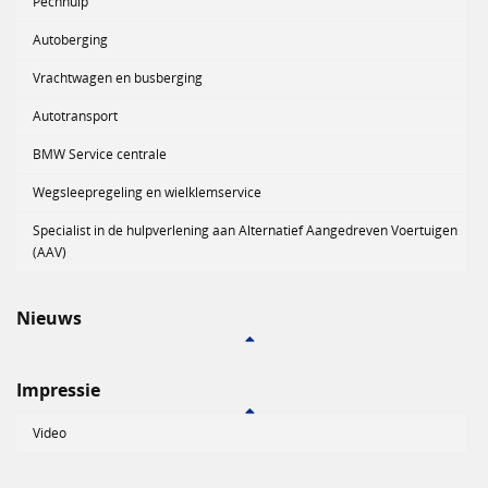
Pechhulp
Autoberging
Vrachtwagen en busberging
Autotransport
BMW Service centrale
Wegsleepregeling en wielklemservice
Specialist in de hulpverlening aan Alternatief Aangedreven Voertuigen
(AAV)
Nieuws
Impressie
Video