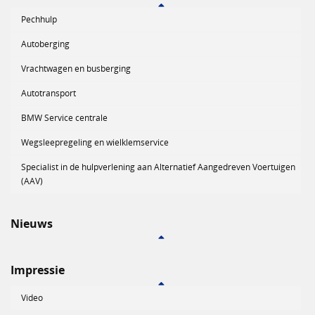
Pechhulp
Autoberging
Vrachtwagen en busberging
Autotransport
BMW Service centrale
Wegsleepregeling en wielklemservice
Specialist in de hulpverlening aan Alternatief Aangedreven Voertuigen
(AAV)
Nieuws
Impressie
Video