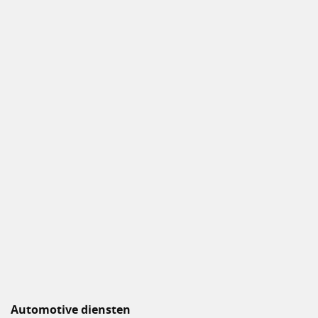
Automotive diensten