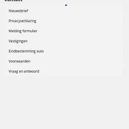
Nieuwsbrief
Privacyverklaring
Melding formulier
Vestigingen
Eindbestemming auto
Voorwaarden
Vraag en antwoord