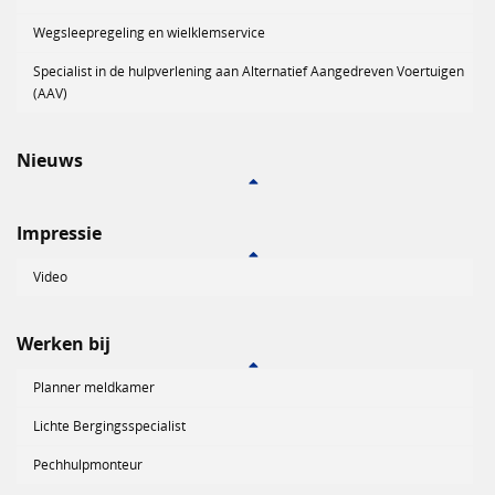
Wegsleepregeling en wielklemservice
Specialist in de hulpverlening aan Alternatief Aangedreven Voertuigen
(AAV)
Nieuws
Impressie
Video
Werken bij
Planner meldkamer
Lichte Bergingsspecialist
Pechhulpmonteur