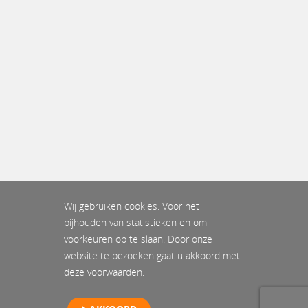
Wij gebruiken cookies. Voor het
bijhouden van statistieken en om
voorkeuren op te slaan. Door onze
website te bezoeken gaat u akkoord met
deze voorwaarden.