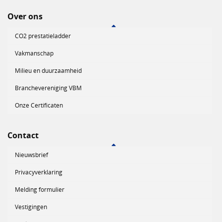
Over ons
CO2 prestatieladder
Vakmanschap
Milieu en duurzaamheid
Branchevereniging VBM
Onze Certificaten
Contact
Nieuwsbrief
Privacyverklaring
Melding formulier
Vestigingen