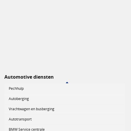
Automotive diensten
Pechhulp
Autoberging
Vrachtwagen en busberging
Autotransport
BMW Service centrale