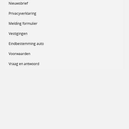
Nieuwsbrief
Privacyverklaring
Melding formulier
Vestigingen
Eindbestemming auto
Voorwaarden
Vraag en antwoord