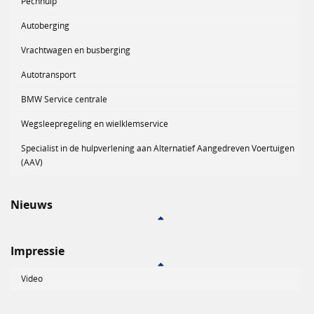
Pechhulp
Autoberging
Vrachtwagen en busberging
Autotransport
BMW Service centrale
Wegsleepregeling en wielklemservice
Specialist in de hulpverlening aan Alternatief Aangedreven Voertuigen
(AAV)
Nieuws
Impressie
Video