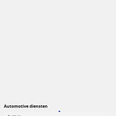
Automotive diensten