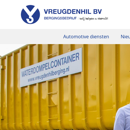
Automotive diensten
Nie