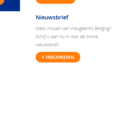
Nieuwsbrief
Niets missen van Vreugdenhil Berging?
Schijf u dan nu in voor de online
nieuwsbrief.
INSCHRIJVEN