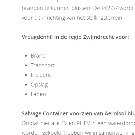
branden te kunnen blussen. De PGS37 wordt 
voor de inrichting van het stallingsterrein.
Vreugdenhil in de regio Zwijndrecht voor:
Brand
Transport
Incident
Opslag
Laden
Salvage Container voorzien van Aerolsol b
Omdat niet alle EV en PHEV in een waterdom
worden gekoeld, hebben wij in samenwerking 