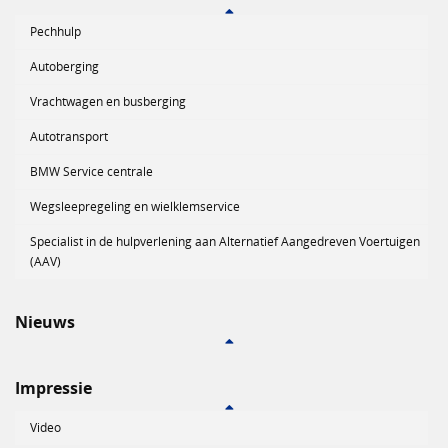
Pechhulp
Autoberging
Vrachtwagen en busberging
Autotransport
BMW Service centrale
Wegsleepregeling en wielklemservice
Specialist in de hulpverlening aan Alternatief Aangedreven Voertuigen
(AAV)
Nieuws
Impressie
Video