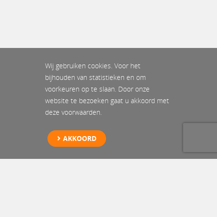
Wij gebruiken cookies. Voor het
bijhouden van statistieken en om
voorkeuren op te slaan. Door onze
website te bezoeken gaat u akkoord met
deze voorwaarden.
AKKOORD