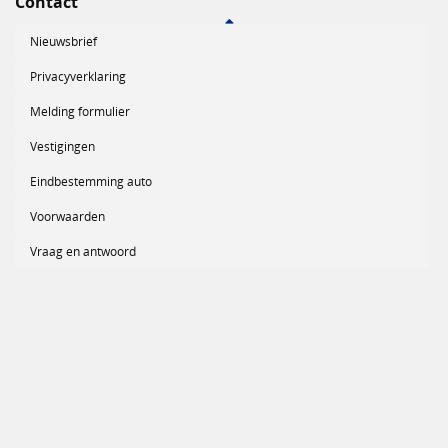
Contact
Nieuwsbrief
Privacyverklaring
Melding formulier
Vestigingen
Eindbestemming auto
Voorwaarden
Vraag en antwoord