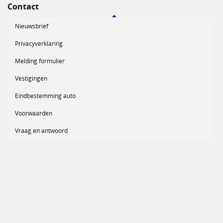
Contact
Nieuwsbrief
Privacyverklaring
Melding formulier
Vestigingen
Eindbestemming auto
Voorwaarden
Vraag en antwoord