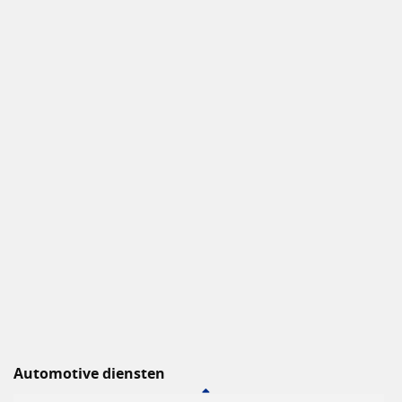
Automotive diensten