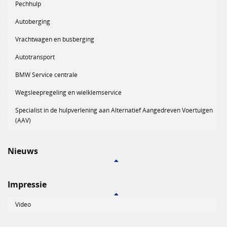
Pechhulp
Autoberging
Vrachtwagen en busberging
Autotransport
BMW Service centrale
Wegsleepregeling en wielklemservice
Specialist in de hulpverlening aan Alternatief Aangedreven Voertuigen
(AAV)
Nieuws
Impressie
Video