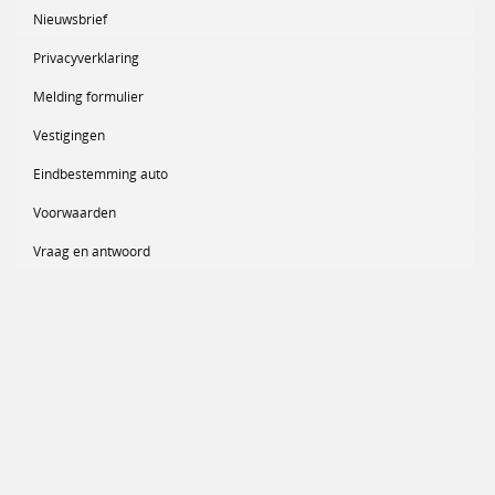
Nieuwsbrief
Privacyverklaring
Melding formulier
Vestigingen
Eindbestemming auto
Voorwaarden
Vraag en antwoord