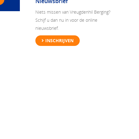
Nieuwsbrief
Niets missen van Vreugdenhil Berging?
Schijf u dan nu in voor de online
nieuwsbrief.
INSCHRIJVEN