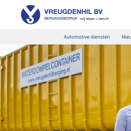
Automotive diensten
Nie