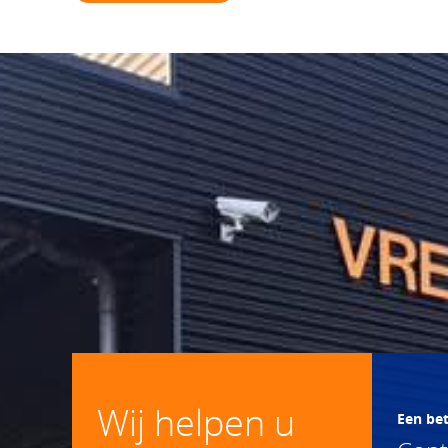
Wij helpen u
Een be