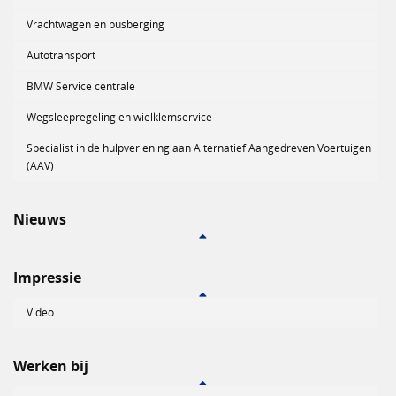
Vrachtwagen en busberging
Autotransport
BMW Service centrale
Wegsleepregeling en wielklemservice
Specialist in de hulpverlening aan Alternatief Aangedreven Voertuigen
(AAV)
Nieuws
Impressie
Video
Werken bij