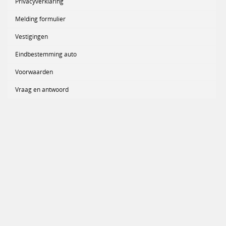
Privacyverklaring
Melding formulier
Vestigingen
Eindbestemming auto
Voorwaarden
Vraag en antwoord