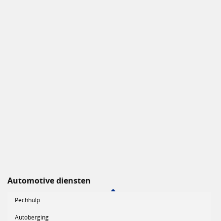
Automotive diensten
Pechhulp
Autoberging