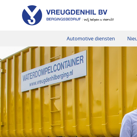
Automotive diensten
Nie