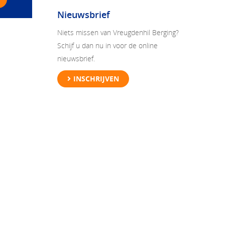
Nieuwsbrief
Niets missen van Vreugdenhil Berging?
Schijf u dan nu in voor de online
nieuwsbrief.
INSCHRIJVEN