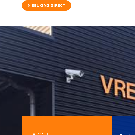
BEL ONS DIRECT