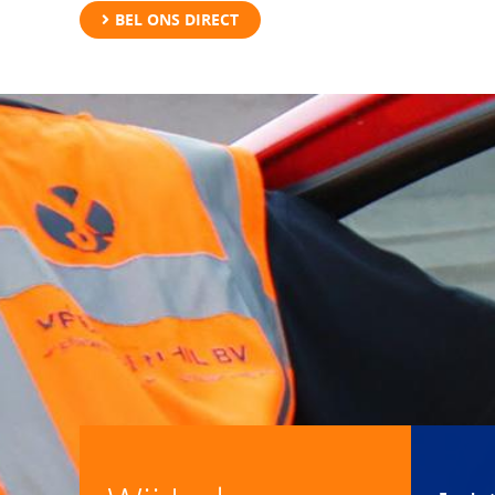
BEL ONS DIRECT