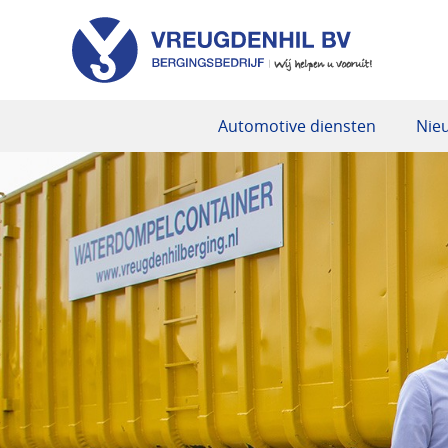
Automotive diensten
Nie