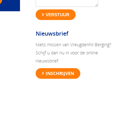
VERSTUUR
Nieuwsbrief
Niets missen van Vreugdenhil Berging?
Schijf u dan nu in voor de online
nieuwsbrief.
INSCHRIJVEN