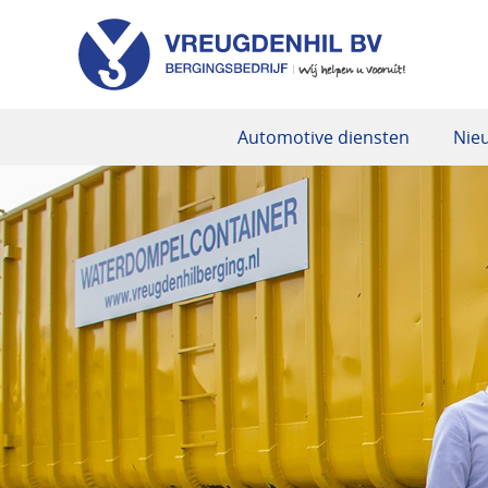
Automotive diensten
Nie