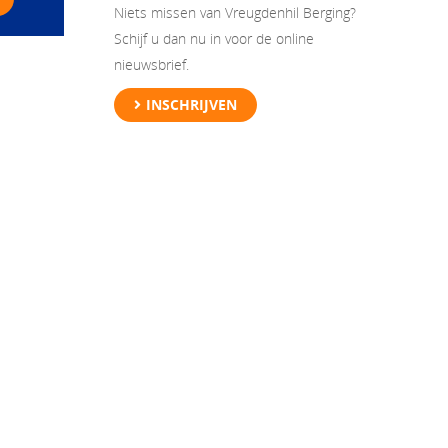
Niets missen van Vreugdenhil Berging?
Schijf u dan nu in voor de online
nieuwsbrief.
INSCHRIJVEN