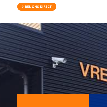
BEL ONS DIRECT