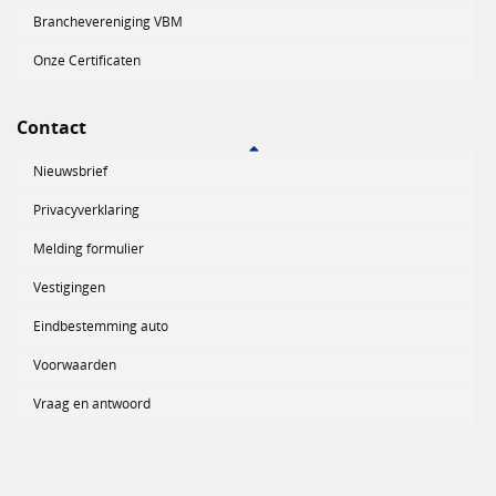
Branchevereniging VBM
Onze Certificaten
Contact
Nieuwsbrief
Privacyverklaring
Melding formulier
Vestigingen
Eindbestemming auto
Voorwaarden
Vraag en antwoord