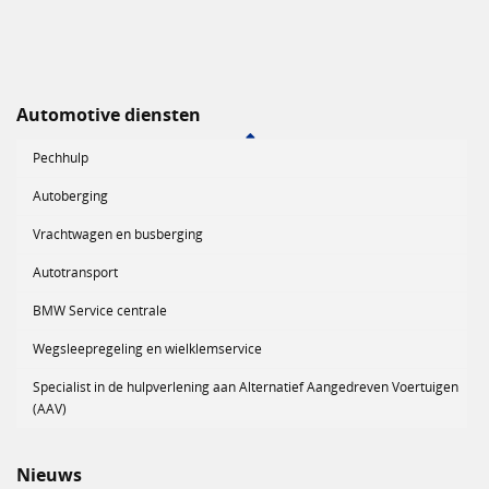
Automotive diensten
Pechhulp
Autoberging
Vrachtwagen en busberging
Autotransport
BMW Service centrale
Wegsleepregeling en wielklemservice
Specialist in de hulpverlening aan Alternatief Aangedreven Voertuigen
(AAV)
Nieuws