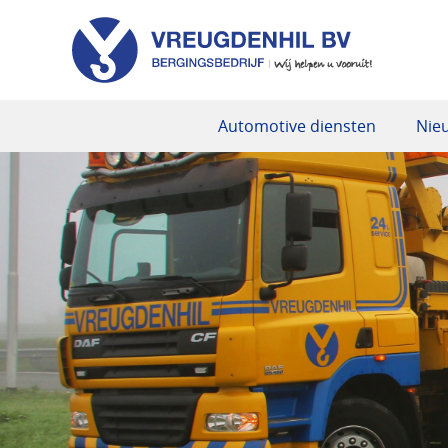
Automotive diensten
Nie