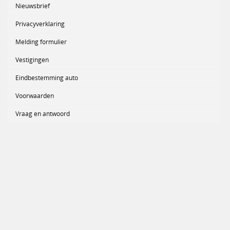
Nieuwsbrief
Privacyverklaring
Melding formulier
Vestigingen
Eindbestemming auto
Voorwaarden
Vraag en antwoord