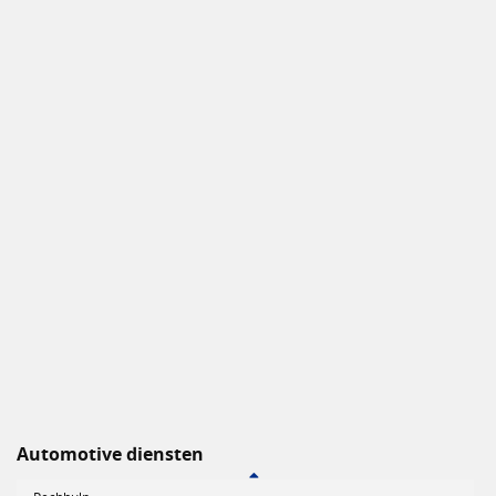
Automotive diensten