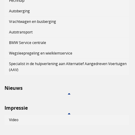
Pechhulp
Autoberging
Vrachtwagen en busberging
Autotransport
BMW Service centrale
Wegsleepregeling en wielklemservice
Specialist in de hulpverlening aan Alternatief Aangedreven Voertuigen
(AAV)
Nieuws
Impressie
Video