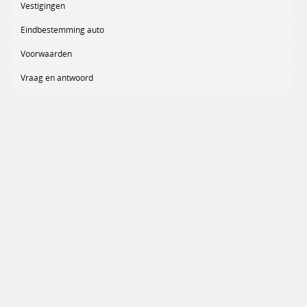
Vestigingen
Eindbestemming auto
Voorwaarden
Vraag en antwoord