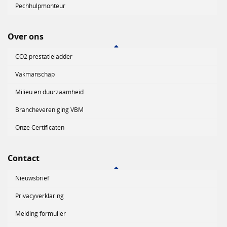
Pechhulpmonteur
Over ons
CO2 prestatieladder
Vakmanschap
Milieu en duurzaamheid
Branchevereniging VBM
Onze Certificaten
Contact
Nieuwsbrief
Privacyverklaring
Melding formulier