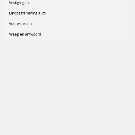
Vestigingen
Eindbestemming auto
Voorwaarden
Vraag en antwoord