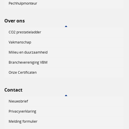
Pechhulpmonteur
Over ons
CO2 prestatieladder
Vakmanschap
Milieu en duurzaamheid
Branchevereniging VBM
Onze Certificaten
Contact
Nieuwsbrief
Privacyverklaring
Melding formulier