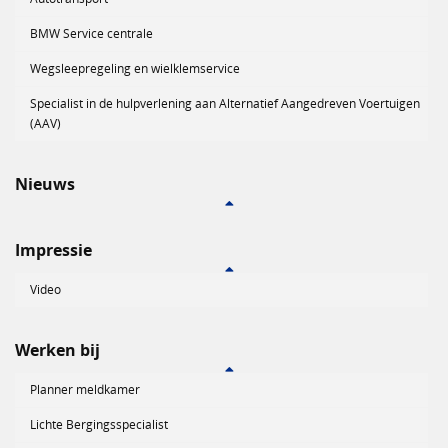
BMW Service centrale
Wegsleepregeling en wielklemservice
Specialist in de hulpverlening aan Alternatief Aangedreven Voertuigen
(AAV)
Nieuws
Impressie
Video
Werken bij
Planner meldkamer
Lichte Bergingsspecialist