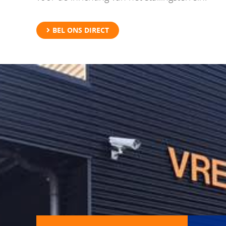
BEL ONS DIRECT