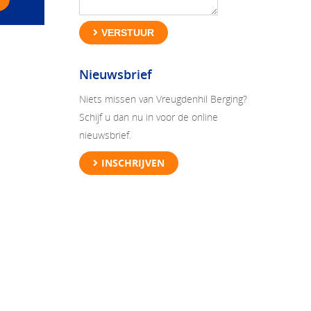
VERSTUUR
Nieuwsbrief
Niets missen van Vreugdenhil Berging?
Schijf u dan nu in voor de online
nieuwsbrief.
INSCHRIJVEN