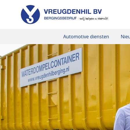
Automotive diensten
Nie