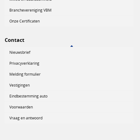
Branchevereniging VBM
Onze Certificaten
Contact
Nieuwsbrief
Privacyverklaring
Melding formulier
Vestigingen
Eindbestemming auto
Voorwaarden
Vraag en antwoord