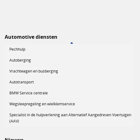
Automotive diensten
Pechhulp
Autoberging
Vrachtwagen en busberging
Autotransport
BMW Service centrale
Wegsleepregeling en wielklemservice
Specialist in de hulpverlening aan Alternatief Aangedreven Voertuigen
(AAV)