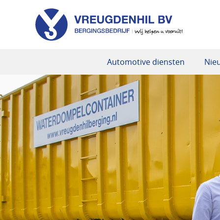
Automotive diensten
Nie