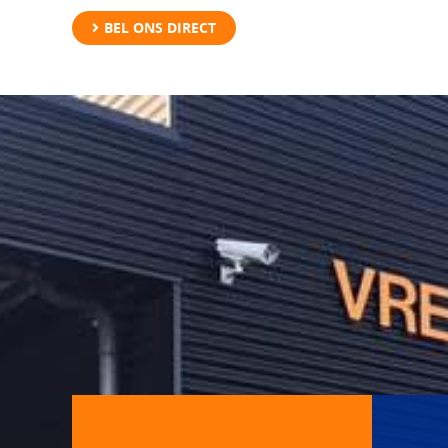
BEL ONS DIRECT