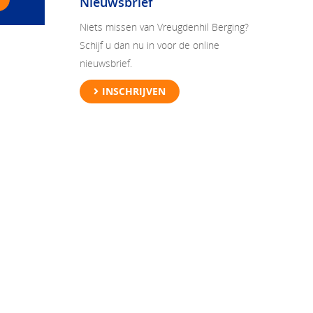
Nieuwsbrief
Niets missen van Vreugdenhil Berging?
Schijf u dan nu in voor de online
nieuwsbrief.
INSCHRIJVEN