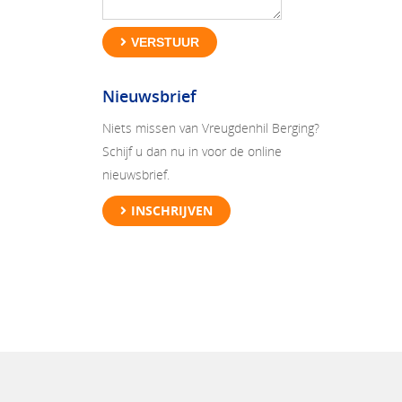
VERSTUUR
Nieuwsbrief
Niets missen van Vreugdenhil Berging?
Schijf u dan nu in voor de online
nieuwsbrief.
INSCHRIJVEN