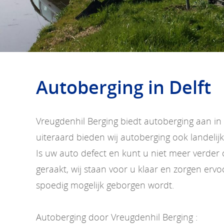
Autoberging in Delft
Vreugdenhil Berging biedt autoberging aan in
uiteraard bieden wij autoberging ook landelijk
Is uw auto defect en kunt u niet meer verder 
geraakt, wij staan voor u klaar en zorgen erv
spoedig mogelijk geborgen wordt.
Autoberging door Vreugdenhil Berging :