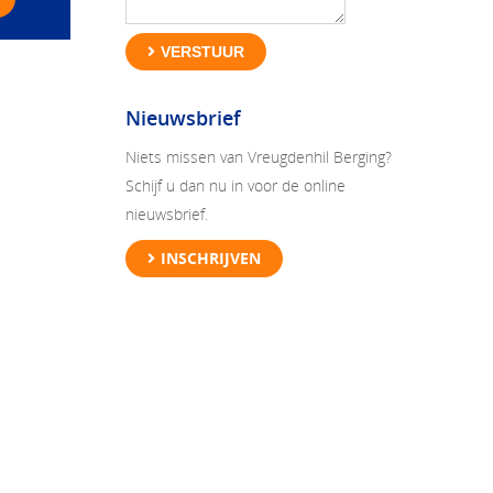
VERSTUUR
Nieuwsbrief
Niets missen van Vreugdenhil Berging?
Schijf u dan nu in voor de online
nieuwsbrief.
INSCHRIJVEN