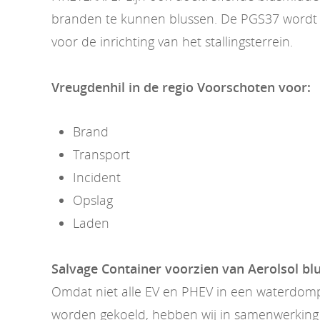
branden te kunnen blussen. De PGS37 wordt 
voor de inrichting van het stallingsterrein.
Vreugdenhil in de regio Voorschoten voor:
Brand
Transport
Incident
Opslag
Laden
Salvage Container voorzien van Aerolsol b
Omdat niet alle EV en PHEV in een waterdom
worden gekoeld, hebben wij in samenwerking 