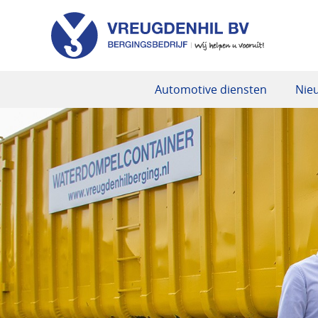
Automotive diensten
Nie