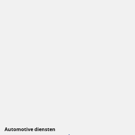
Automotive diensten