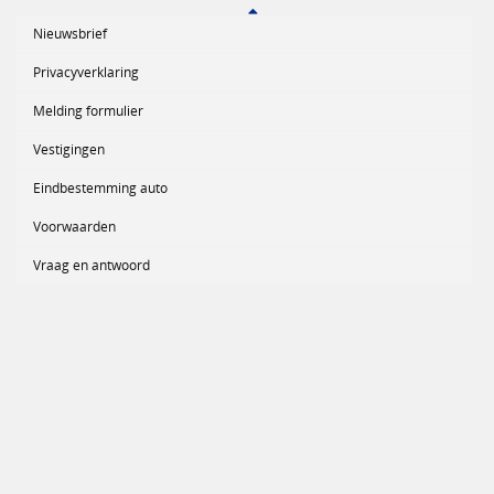
Nieuwsbrief
Privacyverklaring
Melding formulier
Vestigingen
Eindbestemming auto
Voorwaarden
Vraag en antwoord