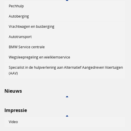
Pechhulp
Autoberging
Vrachtwagen en busberging
Autotransport
BMW Service centrale
Wegsleepregeling en wielklemservice
Specialist in de hulpverlening aan Alternatief Aangedreven Voertuigen
(AAV)
Nieuws
Impressie
Video