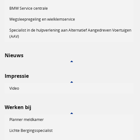
BMW Service centrale
Wegsleepregeling en wielklemservice
Specialist in de hulpverlening aan Alternatief Aangedreven Voertuigen
(AAV)
Nieuws
Impressie
Video
Werken bij
Planner meldkamer
Lichte Bergingsspecialist