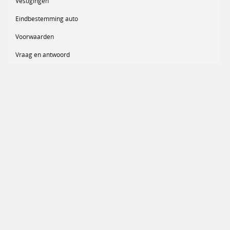
Vestigingen
Eindbestemming auto
Voorwaarden
Vraag en antwoord