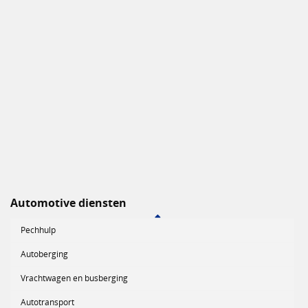
Automotive diensten
Pechhulp
Autoberging
Vrachtwagen en busberging
Autotransport