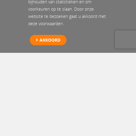
bijhouden van statistieken en om
voorkeuren op te slaan. Door onze
website te bezoeken gaat u akkoord met
deze voorwaarden.
AKKOORD