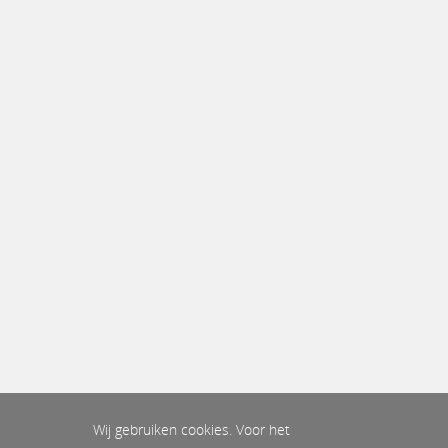
Wij gebruiken cookies. Voor het