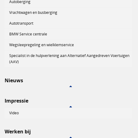
Autoberging
Vrachtwagen en busberging
Autotransport
BMW Service centrale
Wegsleepregeling en wielklemservice
Specialist in de hulpverlening aan Alternatief Aangedreven Voertuigen
(AAV)
Nieuws
Impressie
Video
Werken bij