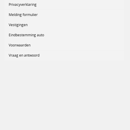
Privacyverklaring
Melding formulier
Vestigingen
Eindbestemming auto
Voorwaarden
Vraag en antwoord