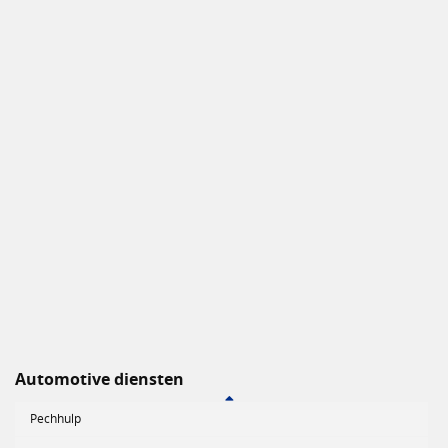
Automotive diensten
Pechhulp