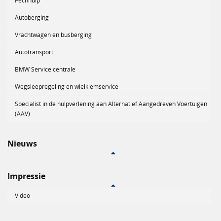
Pechhulp
Autoberging
Vrachtwagen en busberging
Autotransport
BMW Service centrale
Wegsleepregeling en wielklemservice
Specialist in de hulpverlening aan Alternatief Aangedreven Voertuigen
(AAV)
Nieuws
Impressie
Video