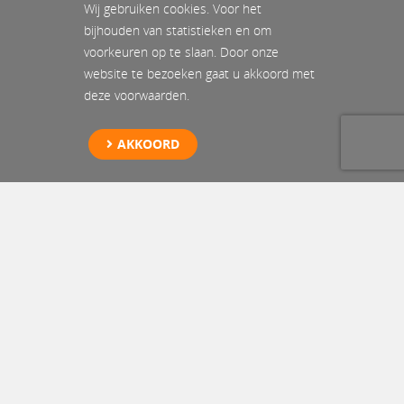
Wij gebruiken cookies. Voor het
bijhouden van statistieken en om
voorkeuren op te slaan. Door onze
website te bezoeken gaat u akkoord met
deze voorwaarden.
AKKOORD