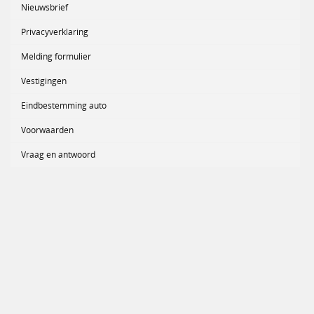
Nieuwsbrief
Privacyverklaring
Melding formulier
Vestigingen
Eindbestemming auto
Voorwaarden
Vraag en antwoord