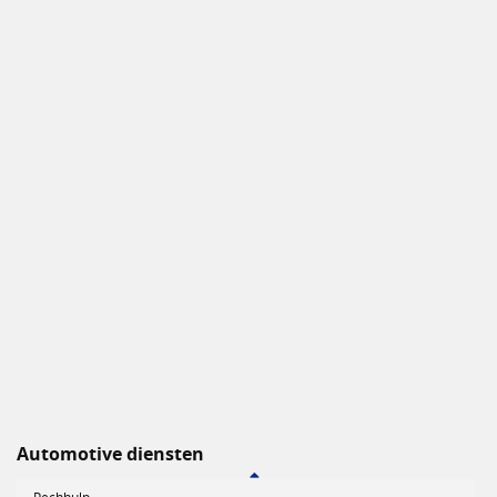
Automotive diensten