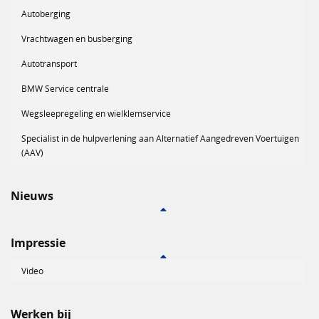
Autoberging
Vrachtwagen en busberging
Autotransport
BMW Service centrale
Wegsleepregeling en wielklemservice
Specialist in de hulpverlening aan Alternatief Aangedreven Voertuigen
(AAV)
Nieuws
Impressie
Video
Werken bij