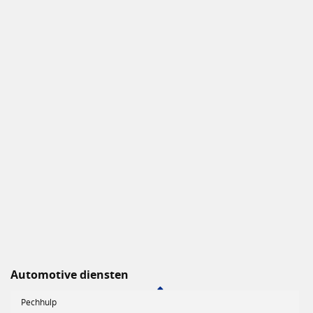
Automotive diensten
Pechhulp