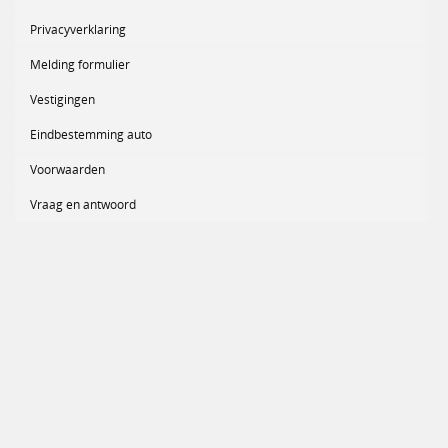
Privacyverklaring
Melding formulier
Vestigingen
Eindbestemming auto
Voorwaarden
Vraag en antwoord