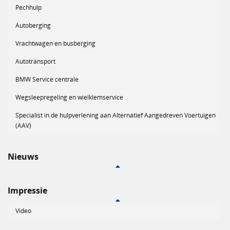
Pechhulp
Autoberging
Vrachtwagen en busberging
Autotransport
BMW Service centrale
Wegsleepregeling en wielklemservice
Specialist in de hulpverlening aan Alternatief Aangedreven Voertuigen
(AAV)
Nieuws
Impressie
Video