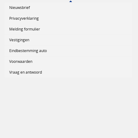
Nieuwsbrief
Privacyverklaring
Melding formulier
Vestigingen
Eindbestemming auto
Voorwaarden
Vraag en antwoord