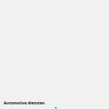
Automotive diensten