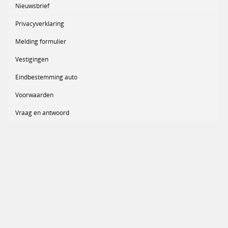
Nieuwsbrief
Privacyverklaring
Melding formulier
Vestigingen
Eindbestemming auto
Voorwaarden
Vraag en antwoord