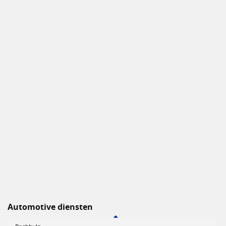
Automotive diensten