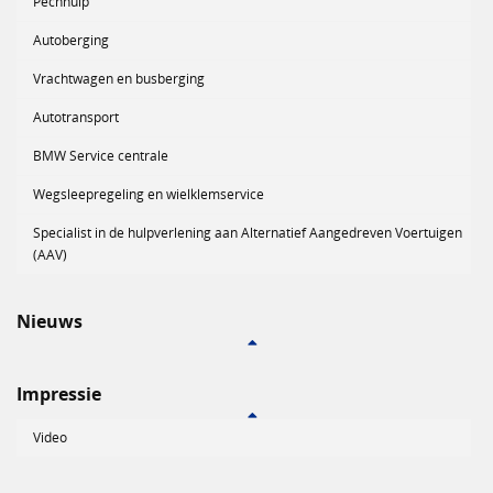
Pechhulp
Autoberging
Vrachtwagen en busberging
Autotransport
BMW Service centrale
Wegsleepregeling en wielklemservice
Specialist in de hulpverlening aan Alternatief Aangedreven Voertuigen
(AAV)
Nieuws
Impressie
Video